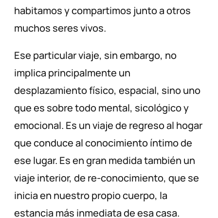
habitamos y compartimos junto a otros
muchos seres vivos.
Ese particular viaje, sin embargo, no
implica principalmente un
desplazamiento físico, espacial, sino uno
que es sobre todo mental, sicológico y
emocional. Es un viaje de regreso al hogar
que conduce al conocimiento íntimo de
ese lugar. Es en gran medida también un
viaje interior, de re-conocimiento, que se
inicia en nuestro propio cuerpo, la
estancia más inmediata de esa casa.