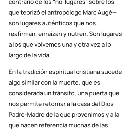
contrario de los “no-lugares” sobre los
que teorizó el antropólogo Marc Augé—
son lugares auténticos que nos
reafirman, enraízan y nutren. Son lugares
a los que volvemos una y otra vez a lo
largo de la vida.
En la tradición espiritual cristiana sucede
algo similar con la muerte, que es
considerada un tránsito, una puerta que
nos permite retornar a la casa del Dios
Padre-Madre de la que provenimos y a la
que hacen referencia muchas de las