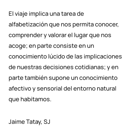
El viaje implica una tarea de
alfabetización que nos permita conocer,
comprender y valorar el lugar que nos
acoge; en parte consiste en un
conocimiento lúcido de las implicaciones
de nuestras decisiones cotidianas; y en
parte también supone un conocimiento
afectivo y sensorial del entorno natural
que habitamos.
Jaime Tatay, SJ