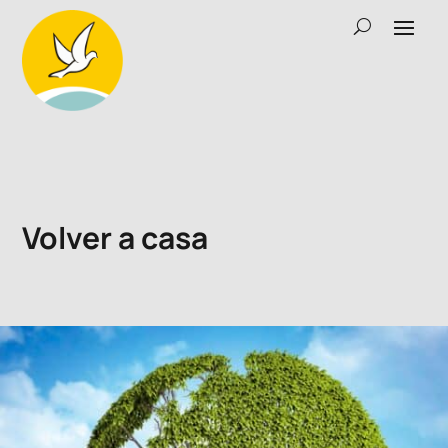
Volver a casa