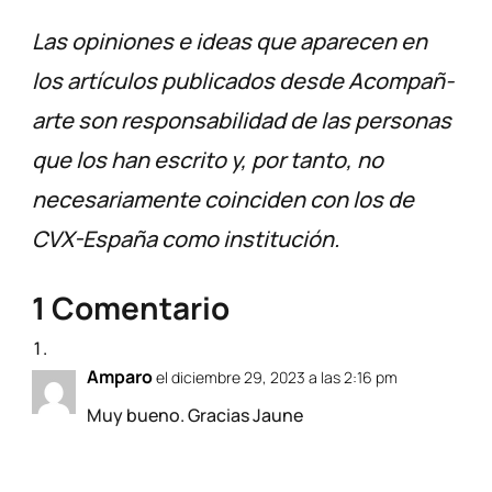
Las opiniones e ideas que aparecen en
los artículos publicados desde Acompañ-
arte son responsabilidad de las personas
que los han escrito y, por tanto, no
necesariamente coinciden con los de
CVX-España como institución.
1 Comentario
Amparo
el diciembre 29, 2023 a las 2:16 pm
Muy bueno. Gracias Jaune