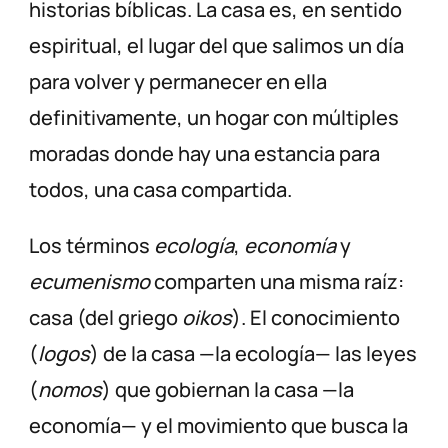
historias bíblicas. La casa es, en sentido
espiritual, el lugar del que salimos un día
para volver y permanecer en ella
definitivamente, un hogar con múltiples
moradas donde hay una estancia para
todos, una casa compartida.
Los términos
ecología
,
economía
y
ecumenismo
comparten una misma raíz:
casa (del griego
oikos
). El conocimiento
(
logos
) de la casa —la ecología— las leyes
(
nomos
) que gobiernan la casa —la
economía— y el movimiento que busca la