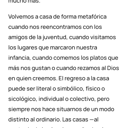
mucho más.
Volvemos a casa de forma metafórica
cuando nos reencontramos con los
amigos de la juventud, cuando visitamos
los lugares que marcaron nuestra
infancia, cuando comemos los platos que
más nos gustan o cuando rezamos al Dios
en quien creemos. El regreso a la casa
puede ser literal o simbólico, físico o
sicológico, individual o colectivo, pero
siempre nos hace situarnos de un modo
distinto al ordinario. Las casas —al