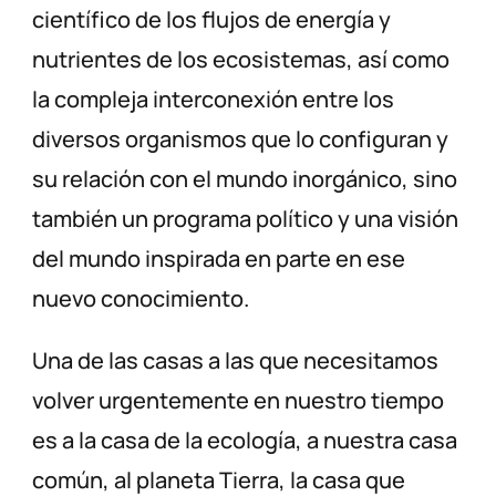
científico de los flujos de energía y
nutrientes de los ecosistemas, así como
la compleja interconexión entre los
diversos organismos que lo configuran y
su relación con el mundo inorgánico, sino
también un programa político y una visión
del mundo inspirada en parte en ese
nuevo conocimiento.
Una de las casas a las que necesitamos
volver urgentemente en nuestro tiempo
es a la casa de la ecología, a nuestra casa
común, al planeta Tierra, la casa que