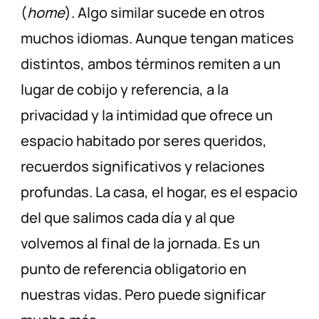
(
home
). Algo similar sucede en otros
muchos idiomas. Aunque tengan matices
distintos, ambos términos remiten a un
lugar de cobijo y referencia, a la
privacidad y la intimidad que ofrece un
espacio habitado por seres queridos,
recuerdos significativos y relaciones
profundas. La casa, el hogar, es el espacio
del que salimos cada día y al que
volvemos al final de la jornada. Es un
punto de referencia obligatorio en
nuestras vidas. Pero puede significar