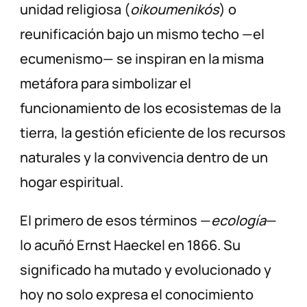
unidad religiosa (
oikoumenikós
) o
reunificación bajo un mismo techo —el
ecumenismo— se inspiran en la misma
metáfora para simbolizar el
funcionamiento de los ecosistemas de la
tierra, la gestión eficiente de los recursos
naturales y la convivencia dentro de un
hogar espiritual.
El primero de esos términos —
ecología
—
lo acuñó Ernst Haeckel en 1866. Su
significado ha mutado y evolucionado y
hoy no solo expresa el conocimiento