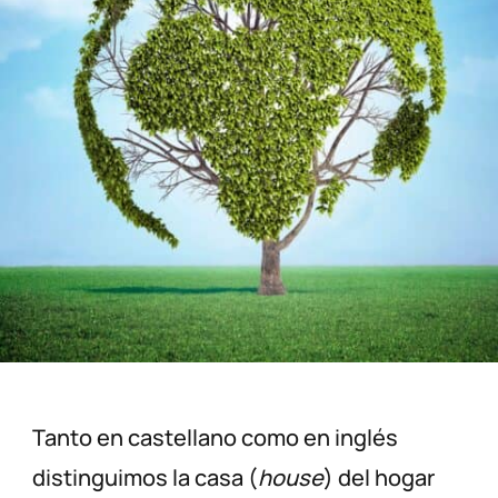
Tanto en castellano como en inglés
distinguimos la casa (
house
) del hogar