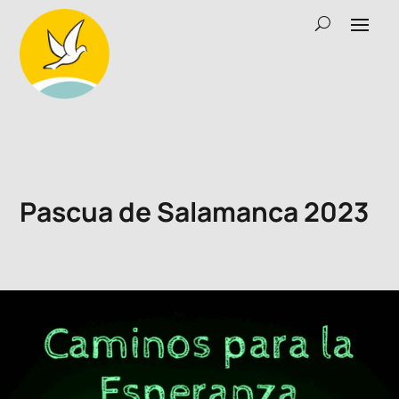
Pascua de Salamanca 2023