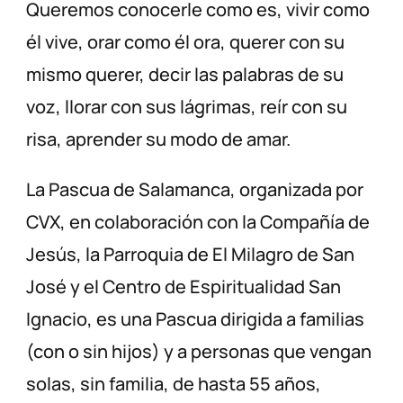
Queremos conocerle como es, vivir como
él vive, orar como él ora, querer con su
mismo querer, decir las palabras de su
voz, llorar con sus lágrimas, reír con su
risa, aprender su modo de amar.
La Pascua de Salamanca, organizada por
CVX, en colaboración con la Compañía de
Jesús, la Parroquia de El Milagro de San
José y el Centro de Espiritualidad San
Ignacio, es una Pascua dirigida a familias
(con o sin hijos) y a personas que vengan
solas, sin familia, de hasta 55 años,