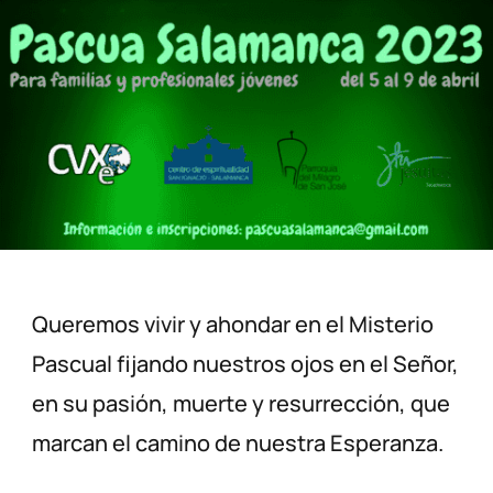
Queremos vivir y ahondar en el Misterio
Pascual fijando nuestros ojos en el Señor,
en su pasión, muerte y resurrección, que
marcan el camino de nuestra Esperanza.