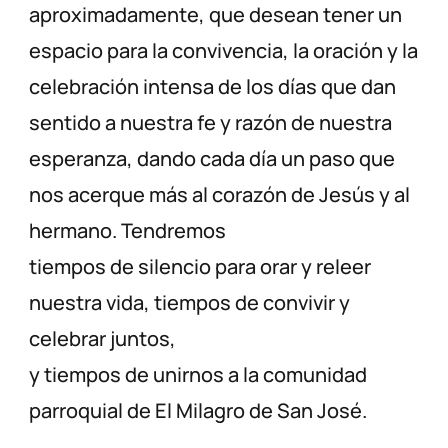
aproximadamente, que desean tener un
espacio para la convivencia, la oración y la
celebración intensa de los días que dan
sentido a nuestra fe y razón de nuestra
esperanza, dando cada día un paso que
nos acerque más al corazón de Jesús y al
hermano. Tendremos
tiempos de silencio para orar y releer
nuestra vida, tiempos de convivir y
celebrar juntos,
y tiempos de unirnos a la comunidad
parroquial de El Milagro de San José.