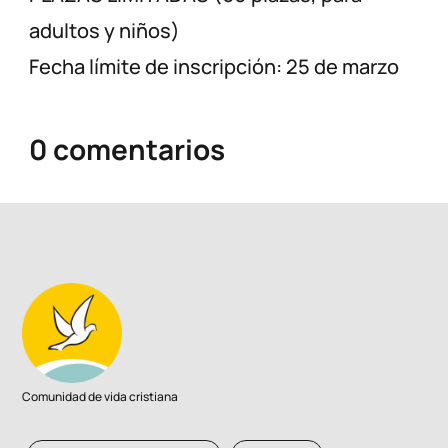
adultos y niños)
Fecha límite de inscripción: 25 de marzo
0 comentarios
Comunidad de vida cristiana