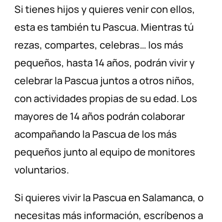
Si tienes hijos y quieres venir con ellos,
esta es también tu Pascua. Mientras tú
rezas, compartes, celebras… los más
pequeños, hasta 14 años, podrán vivir y
celebrar la Pascua juntos a otros niños,
con actividades propias de su edad. Los
mayores de 14 años podrán colaborar
acompañando la Pascua de los más
pequeños junto al equipo de monitores
voluntarios.
Si quieres vivir la Pascua en Salamanca, o
necesitas más información, escríbenos a